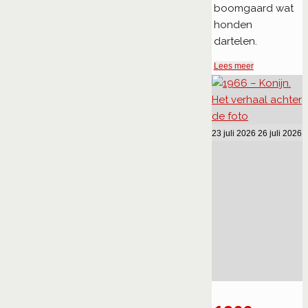
boomgaard wat
honden
dartelen.
"Paringsdans"
Lees meer
23 juli 2026
26 juli 2026