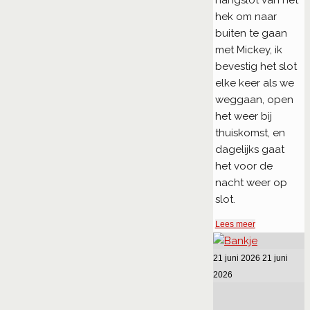
hek om naar
buiten te gaan
met Mickey, ik
bevestig het slot
elke keer als we
weggaan, open
het weer bij
thuiskomst, en
dagelijks gaat
het voor de
nacht weer op
slot.
"Rooster"
Lees meer
21 juni 2026
21 juni
2026