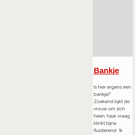
Bankje
Is hier ergens een
bankje?’
Zoekend kijkt de
vrouw om zich
heen, haar vraag
klinkt bijna
fluisterend. ‘Ik